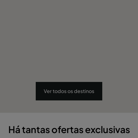
Ver todos os destinos
Há tantas ofertas exclusivas