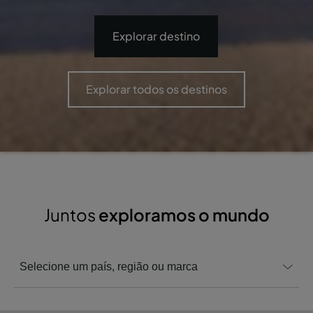
Explorar destino
Explorar todos os destinos
Juntos
exploramos o mundo
Selecione um país, região ou marca