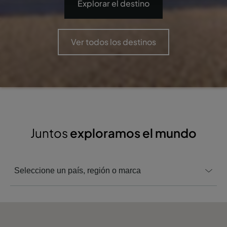
Explorar el destino
Ver todos los destinos
Juntos
exploramos el mundo
Seleccione un país, región o marca