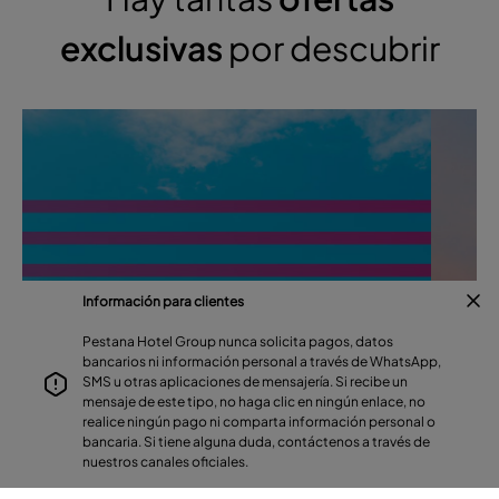
exclusivas
por descubrir
RESERVA TU ESTANCIA