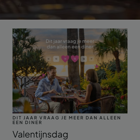
DIT JAAR VRAAG JE MEER DAN ALLEEN
EEN DINER
Valentijnsdag