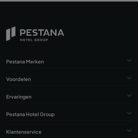
Pestana Merken
Voordelen
Ervaringen
Pestana Hotel Group
Klantenservice