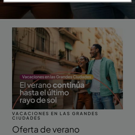
VACACIONES EN LAS GRANDES
CIUDADES
Oferta de verano