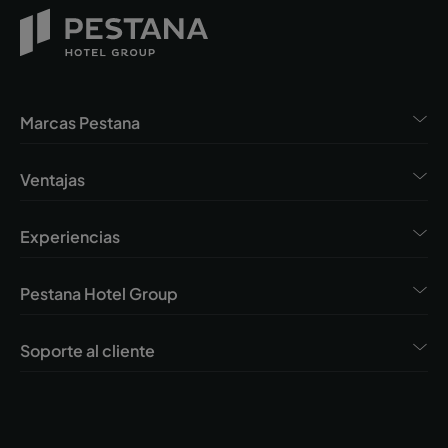
Marcas Pestana
Ventajas
Experiencias
Pestana Hotel Group
Soporte al cliente