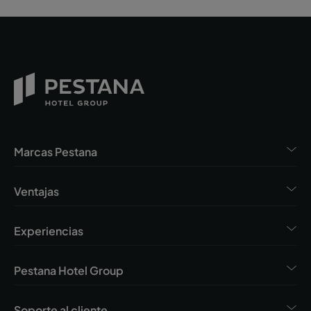
Marcas Pestana
Ventajas
Experiencias
Pestana Hotel Group
Soporte al cliente