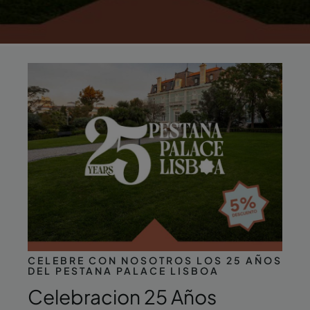
CELEBRE CON NOSOTROS LOS 25 AÑOS
DEL PESTANA PALACE LISBOA
Celebracion 25 Años