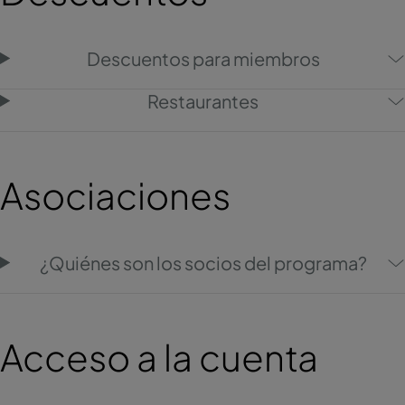
Descuentos para miembros
Restaurantes
Asociaciones
¿Quiénes son los socios del programa?
Acceso a la cuenta