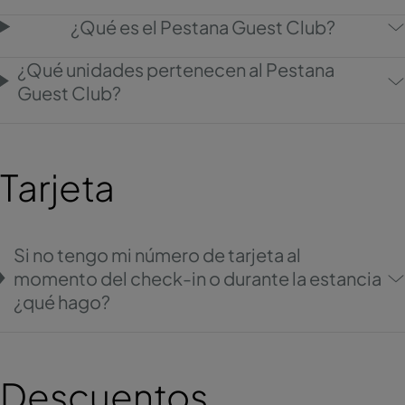
¿Qué es el Pestana Guest Club?
¿Qué unidades pertenecen al Pestana
Guest Club?
Tarjeta
Si no tengo mi número de tarjeta al
momento del check-in o durante la estancia
¿qué hago?
Descuentos