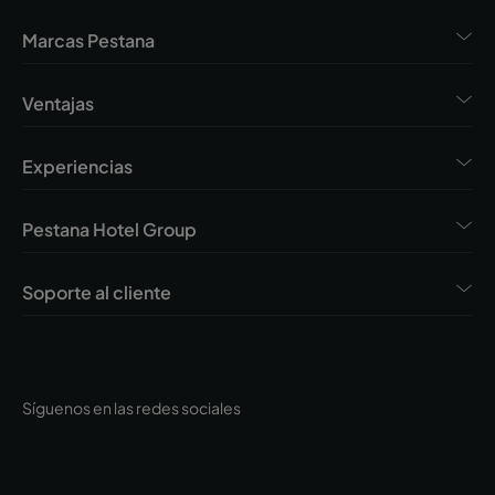
Marcas Pestana
Ventajas
Experiencias
Pestana Hotel Group
Soporte al cliente
Síguenos en las redes sociales