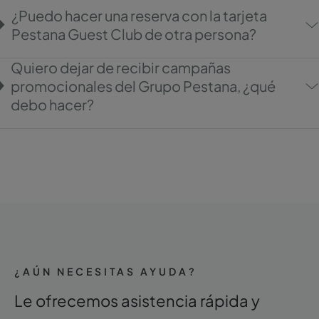
¿Puedo hacer una reserva con la tarjeta
Pestana Guest Club de otra persona?
Quiero dejar de recibir campañas
promocionales del Grupo Pestana, ¿qué
debo hacer?
¿AÚN NECESITAS AYUDA?
Le ofrecemos asistencia rápida y