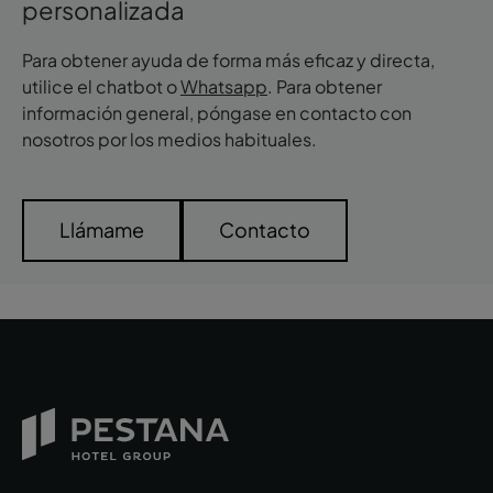
personalizada
Para obtener ayuda de forma más eficaz y directa,
utilice el chatbot o
Whatsapp
. Para obtener
información general, póngase en contacto con
nosotros por los medios habituales.
Llámame
Contacto