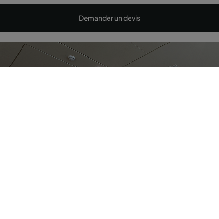
Demander un devis