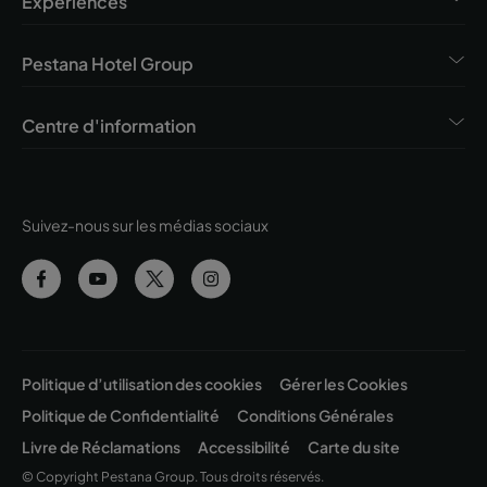
Expériences
Pestana Hotel Group
Centre d'information
Suivez-nous sur les médias sociaux
Politique d’utilisation des cookies
Gérer les Cookies
Politique de Confidentialité
Conditions Générales
Livre de Réclamations
Accessibilité
Carte du site
© Copyright Pestana Group. Tous droits réservés.