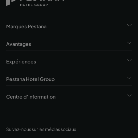
Marques Pestana
Avantages
Expériences
Pestana Hotel Group
Centre d'information
Suivez-nous sur les médias sociaux