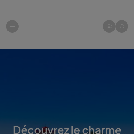
Découvrez le charme