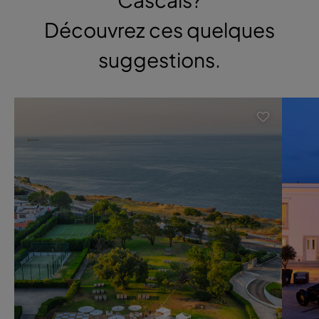
Découvrez ces quelques
suggestions.